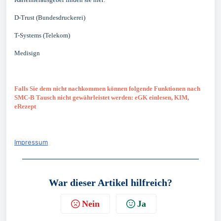
D-Trust (Bundesdruckerei)
T-Systems (Telekom)
Medisign
Falls Sie dem nicht nachkommen können folgende Funktionen nach
SMC-B Tausch nicht gewährleistet werden: eGK einlesen, KIM,
eRezept
Impressum
War dieser Artikel hilfreich?
Nein
Ja