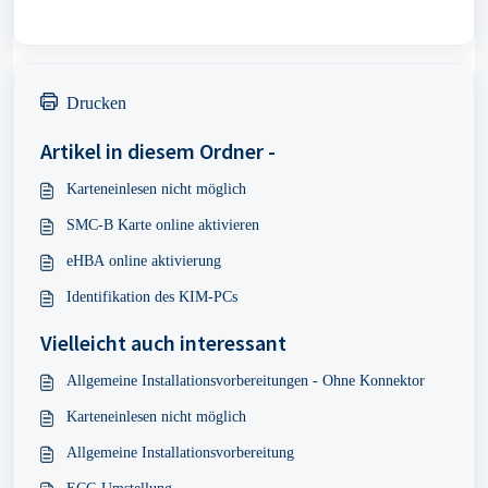
Drucken
Artikel in diesem Ordner -
Karteneinlesen nicht möglich
SMC-B Karte online aktivieren
eHBA online aktivierung
Identifikation des KIM-PCs
Vielleicht auch interessant
Allgemeine Installationsvorbereitungen - Ohne Konnektor
Karteneinlesen nicht möglich
Allgemeine Installationsvorbereitung